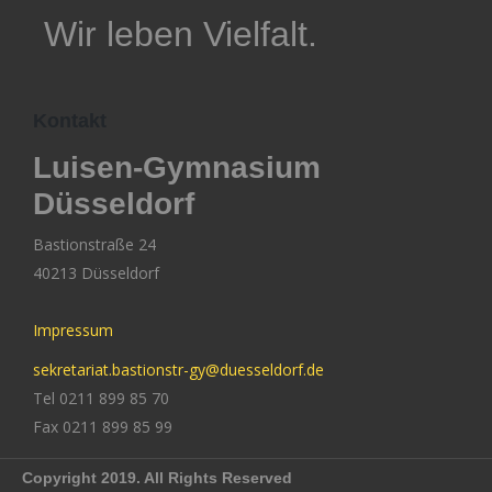
Wir leben Vielfalt.
Kontakt
Luisen-Gymnasium
Düsseldorf
Bastionstraße 24
40213 Düsseldorf
Impressum
sekretariat.bastionstr-gy@duesseldorf.de
Tel 0211 899 85 70
Fax 0211 899 85 99
Copyright 2019. All Rights Reserved