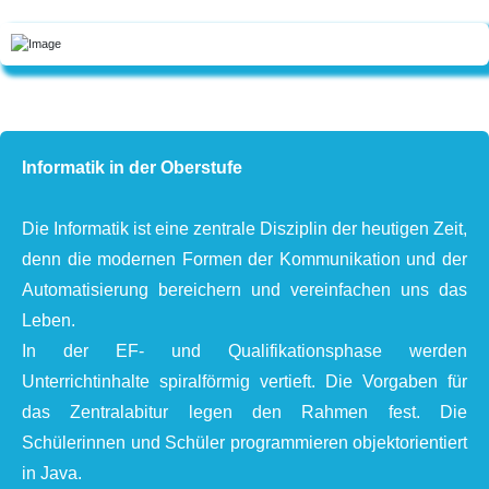
Informatik in der Oberstufe
Die Informatik ist eine zentrale Disziplin der heutigen Zeit,
denn die modernen Formen der Kommunikation und der
Automatisierung bereichern und vereinfachen uns das
Leben.
In der EF- und Qualifikationsphase werden
Unterrichtinhalte spiralförmig vertieft. Die Vorgaben für
das Zentralabitur legen den Rahmen fest. Die
Schülerinnen und Schüler programmieren objektorientiert
in Java.