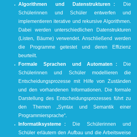
Algorithmen und Datenstrukturen :
Die
Schülerinnen und Schüler entwerfen und
implementieren iterative und rekursive Algorithmen.
Dabei werden unterschiedlichen Datenstrukturen
(Listen, Bäume) verwendet. Anschließend werden
die Programme getestet und deren Effizienz
beurteilt.
Formale Sprachen und Automaten :
Die
Schülerinnen und Schüler modellieren die
Entscheidungsprozesse mit Hilfe von Zuständen
und den vorhandenen Informationen. Die formale
Darstellung des Entscheidungsprozesses führt zu
den Themen „Syntax und Semantik einer
Programmiersprache“.
Informatiksysteme :
Die Schülerinnen und
Schüler erläutern den Aufbau und die Arbeitsweise