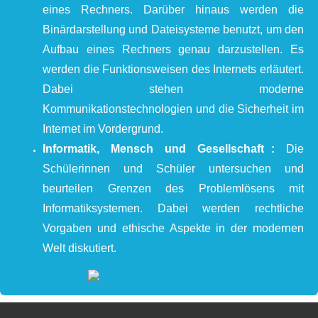
eines Rechners. Darüber hinaus werden die
Binärdarstellung und Dateisysteme benutzt, um den
Aufbau eines Rechners genau darzustellen. Es
werden die Funktionsweisen des Internets erläutert.
Dabei stehen moderne
Kommunikationstechnologien und die Sicherheit im
Internet im Vordergrund.
Informatik, Mensch und Gesellschaft :
Die
Schülerinnen und Schüler untersuchen und
beurteilen Grenzen des Problemlösens mit
Informatiksystemen. Dabei werden rechtliche
Vorgaben und ethische Aspekte in der modernen
Welt diskutiert.